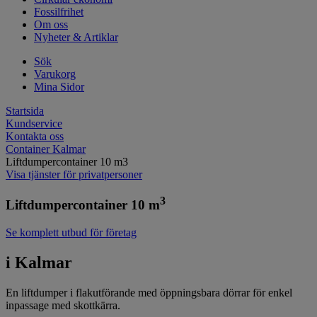
Fossilfrihet
Om oss
Nyheter & Artiklar
Sök
Varukorg
Mina Sidor
Startsida
Kundservice
Kontakta oss
Container Kalmar
Liftdumpercontainer 10 m3
Visa tjänster för privatpersoner
3
Liftdumpercontainer 10 m
Se komplett utbud för företag
i Kalmar
En liftdumper i flakutförande med öppningsbara dörrar för enkel
inpassage med skottkärra.