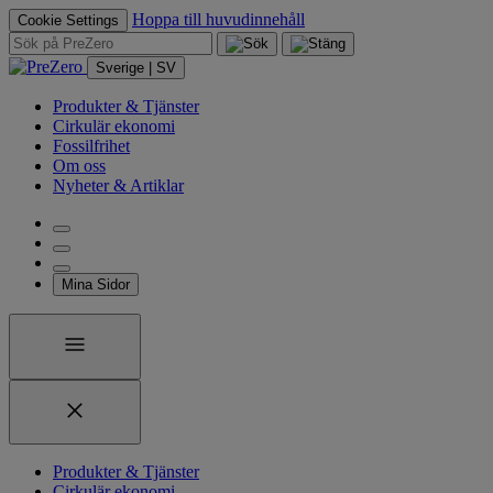
Hoppa till huvudinnehåll
Cookie Settings
Sverige | SV
Produkter & Tjänster
Cirkulär ekonomi
Fossilfrihet
Om oss
Nyheter & Artiklar
Mina Sidor
Produkter & Tjänster
Cirkulär ekonomi