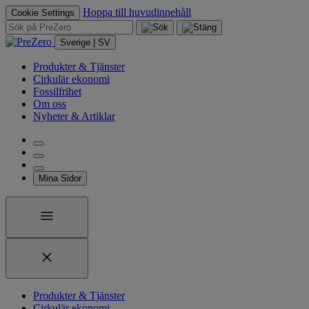
Hoppa till huvudinnehåll
Cookie Settings
Sverige | SV
Produkter & Tjänster
Cirkulär ekonomi
Fossilfrihet
Om oss
Nyheter & Artiklar
Mina Sidor
Produkter & Tjänster
Cirkulär ekonomi