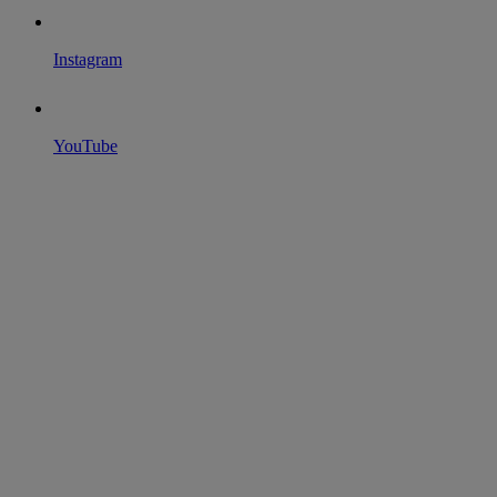
Instagram
YouTube