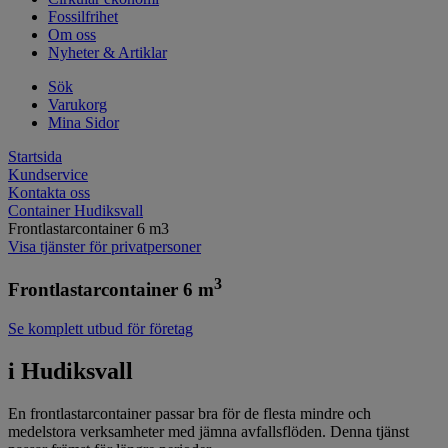
Fossilfrihet
Om oss
Nyheter & Artiklar
Sök
Varukorg
Mina Sidor
Startsida
Kundservice
Kontakta oss
Container Hudiksvall
Frontlastarcontainer 6 m3
Visa tjänster för privatpersoner
3
Frontlastarcontainer 6 m
Se komplett utbud för företag
i Hudiksvall
En frontlastarcontainer passar bra för de flesta mindre och
medelstora verksamheter med jämna avfallsflöden. Denna tjänst