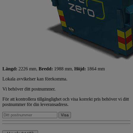
Längd:
2226 mm,
Bredd:
1988 mm,
Höjd:
1864 mm
Lokala avvikelser kan förekomma.
Vi behöver ditt postnummer.
För att kontrollera tillgänglighet och visa korrekt pris behöver vi ditt
postnummer för din leveransadress.