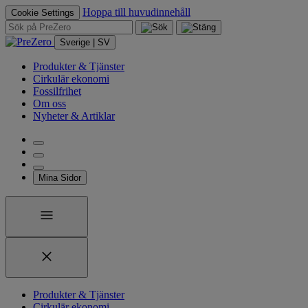
Hoppa till huvudinnehåll
Cookie Settings
Sverige | SV
Produkter & Tjänster
Cirkulär ekonomi
Fossilfrihet
Om oss
Nyheter & Artiklar
Mina Sidor
Produkter & Tjänster
Cirkulär ekonomi