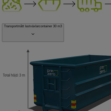
Transportmått lastväxlarcontainer 30 m3