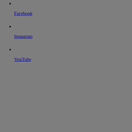
Facebook
Instagram
YouTube