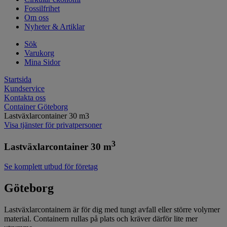
Fossilfrihet
Om oss
Nyheter & Artiklar
Sök
Varukorg
Mina Sidor
Startsida
Kundservice
Kontakta oss
Container Göteborg
Lastväxlarcontainer 30 m3
Visa tjänster för privatpersoner
3
Lastväxlarcontainer 30 m
Se komplett utbud för företag
Göteborg
Lastväxlarcontainern är för dig med tungt avfall eller större volymer
material. Containern rullas på plats och kräver därför lite mer