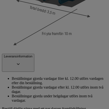
Leveransinformation
Beställningar gjorda vardagar före kl. 12.00 utförs vardagen
efter din beställning.
Beställningar gjorda vardagar efter kl. 12.00 utförs inom två
dagar.
Beställningar gjorda under helgdagar utförs inom två
vardagar.
Beställ därför gärna med ett par dagars framförhållning.