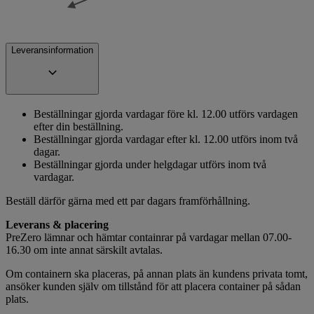
Leveransinformation
Beställningar gjorda vardagar före kl. 12.00 utförs vardagen
efter din beställning.
Beställningar gjorda vardagar efter kl. 12.00 utförs inom två
dagar.
Beställningar gjorda under helgdagar utförs inom två
vardagar.
Beställ därför gärna med ett par dagars framförhållning.
Leverans & placering
PreZero lämnar och hämtar containrar på vardagar mellan 07.00-
16.30 om inte annat särskilt avtalas.
Om containern ska placeras, på annan plats än kundens privata tomt,
ansöker kunden själv om tillstånd för att placera container på sådan
plats.