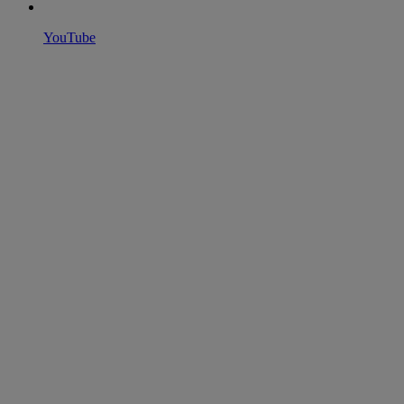
YouTube