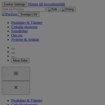
Hoppa till huvudinnehåll
Cookie Settings
Sverige | SV
Produkter & Tjänster
Cirkulär ekonomi
Fossilfrihet
Om oss
Nyheter & Artiklar
Mina Sidor
Produkter & Tjänster
Cirkulär ekonomi