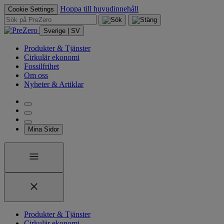
Hoppa till huvudinnehåll
Cookie Settings
Sverige | SV
Produkter & Tjänster
Cirkulär ekonomi
Fossilfrihet
Om oss
Nyheter & Artiklar
Mina Sidor
Produkter & Tjänster
Cirkulär ekonomi