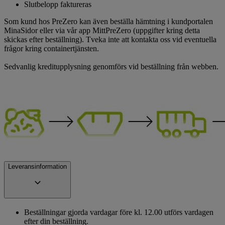
Slutbelopp faktureras
Som kund hos PreZero kan även beställa hämtning i kundportalen
MinaSidor eller via vår app MittPreZero (uppgifter kring detta
skickas efter beställning). Tveka inte att kontakta oss vid eventuella
frågor kring containertjänsten.
Sedvanlig kreditupplysning genomförs vid beställning från webben.
Leveransinformation
Beställningar gjorda vardagar före kl. 12.00 utförs vardagen
efter din beställning.