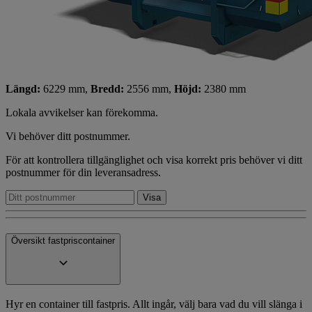
Längd:
6229 mm,
Bredd:
2556 mm,
Höjd:
2380 mm
Lokala avvikelser kan förekomma.
Vi behöver ditt postnummer.
För att kontrollera tillgänglighet och visa korrekt pris behöver vi ditt
postnummer för din leveransadress.
Översikt fastpriscontainer
Hyr en container till fastpris. Allt ingår, välj bara vad du vill slänga i