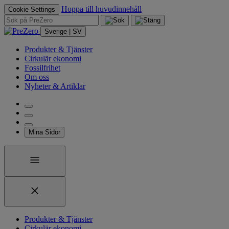
Hoppa till huvudinnehåll
Cookie Settings
Sverige | SV
Produkter & Tjänster
Cirkulär ekonomi
Fossilfrihet
Om oss
Nyheter & Artiklar
Mina Sidor
Produkter & Tjänster
Cirkulär ekonomi