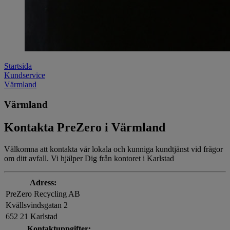
Startsida
Kundservice
Värmland
Värmland
Kontakta PreZero i Värmland
Välkomna att kontakta vår lokala och kunniga kundtjänst vid frågor
om ditt avfall. Vi hjälper Dig från kontoret i Karlstad
Adress:
PreZero Recycling AB
Kvällsvindsgatan 2
652 21 Karlstad
Kontaktuppgifter: