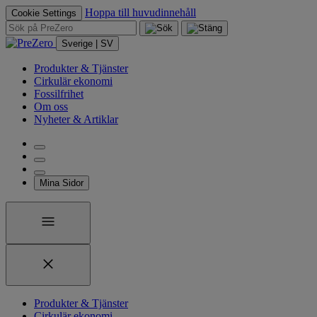
Hoppa till huvudinnehåll
Cookie Settings
Sverige | SV
Produkter & Tjänster
Cirkulär ekonomi
Fossilfrihet
Om oss
Nyheter & Artiklar
Mina Sidor
Produkter & Tjänster
Cirkulär ekonomi