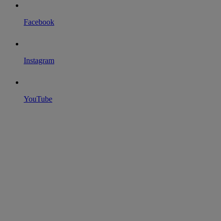
Facebook
Instagram
YouTube