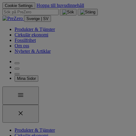
Hoppa till huvudinnehåll
Cookie Settings
Sverige | SV
Produkter & Tjänster
Cirkulär ekonomi
Fossilfrihet
Om oss
Nyheter & Artiklar
Mina Sidor
Produkter & Tjänster
Cirkulär ekonomi