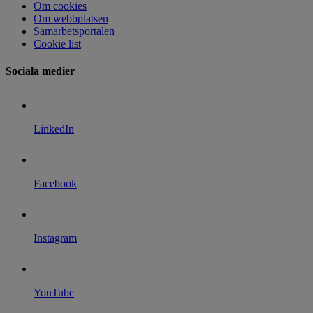
Om cookies
Om webbplatsen
Samarbetsportalen
Cookie list
Sociala medier
LinkedIn
Facebook
Instagram
YouTube