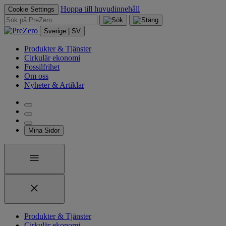
Hoppa till huvudinnehåll
Cookie Settings
Sverige | SV
Produkter & Tjänster
Cirkulär ekonomi
Fossilfrihet
Om oss
Nyheter & Artiklar
Mina Sidor
Produkter & Tjänster
Cirkulär ekonomi