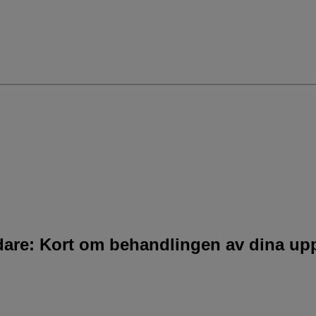
idare: Kort om behandlingen av dina upp