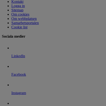
Kontakt
Logga in
Sitemap
Om cookies
Om webbplatsen
Samarbetsportalen
Cookie list
Sociala medier
LinkedIn
Facebook
Instagram