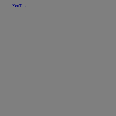
YouTube