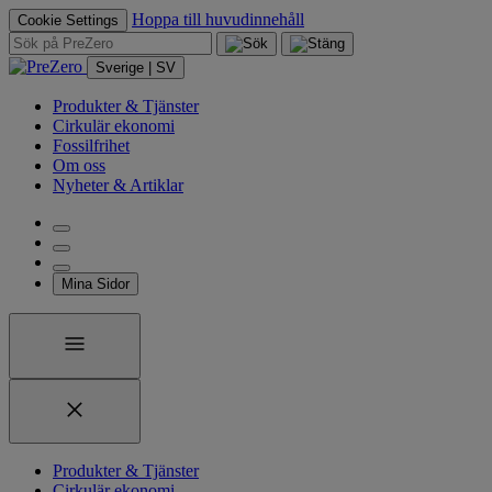
Hoppa till huvudinnehåll
Cookie Settings
Sverige | SV
Produkter & Tjänster
Cirkulär ekonomi
Fossilfrihet
Om oss
Nyheter & Artiklar
Mina Sidor
Produkter & Tjänster
Cirkulär ekonomi