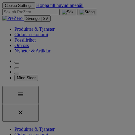
Hoppa till huvudinnehåll
Cookie Settings
Sverige | SV
Produkter & Tjänster
Cirkulär ekonomi
Fossilfrihet
Om oss
Nyheter & Artiklar
Mina Sidor
Produkter & Tjänster
Cirkulär ekonomi