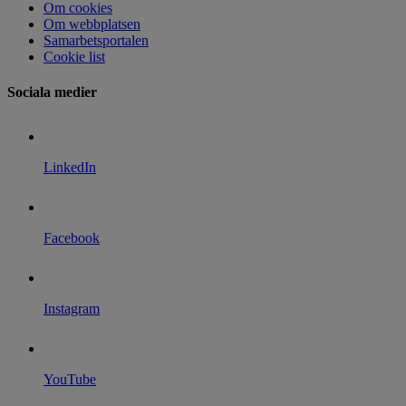
Om cookies
Om webbplatsen
Samarbetsportalen
Cookie list
Sociala medier
LinkedIn
Facebook
Instagram
YouTube