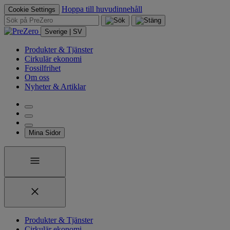
Hoppa till huvudinnehåll
Cookie Settings
Sverige | SV
Produkter & Tjänster
Cirkulär ekonomi
Fossilfrihet
Om oss
Nyheter & Artiklar
Mina Sidor
Produkter & Tjänster
Cirkulär ekonomi