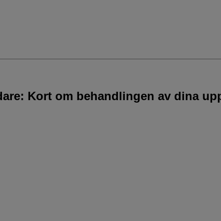
idare: Kort om behandlingen av dina upp