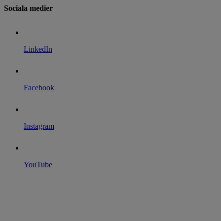
Sociala medier
LinkedIn
Facebook
Instagram
YouTube