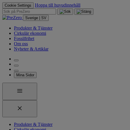
Hoppa till huvudinnehåll
Cookie Settings
Sverige | SV
Produkter & Tjänster
Cirkulär ekonomi
Fossilfrihet
Om oss
Nyheter & Artiklar
Mina Sidor
Produkter & Tjänster
Cirkulär ekonomi