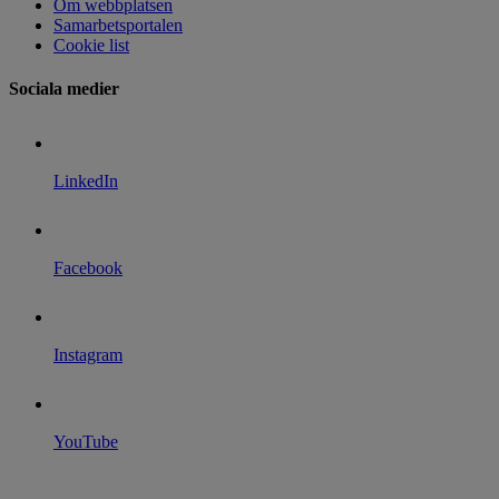
Om webbplatsen
Samarbetsportalen
Cookie list
Sociala medier
LinkedIn
Facebook
Instagram
YouTube