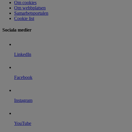
Om cookies
Om webbplatsen
Samarbetsportalen
Cookie list
Sociala medier
LinkedIn
Facebook
Instagram
YouTube