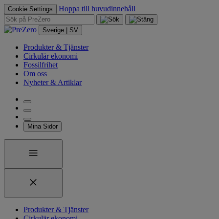
Hoppa till huvudinnehåll
Cookie Settings
Sverige | SV
Produkter & Tjänster
Cirkulär ekonomi
Fossilfrihet
Om oss
Nyheter & Artiklar
Mina Sidor
Produkter & Tjänster
Cirkulär ekonomi