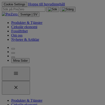
Hoppa till huvudinnehåll
Cookie Settings
Sverige | SV
Produkter & Tjänster
Cirkulär ekonomi
Fossilfrihet
Om oss
Nyheter & Artiklar
Mina Sidor
Produkter & Tjänster
Cirkulär ekonomi