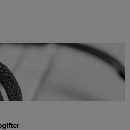
gifter