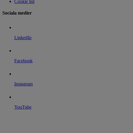
Cookie list
Sociala medier
LinkedIn
Facebook
Instagram
YouTube