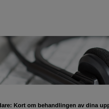
idare: Kort om behandlingen av dina upp