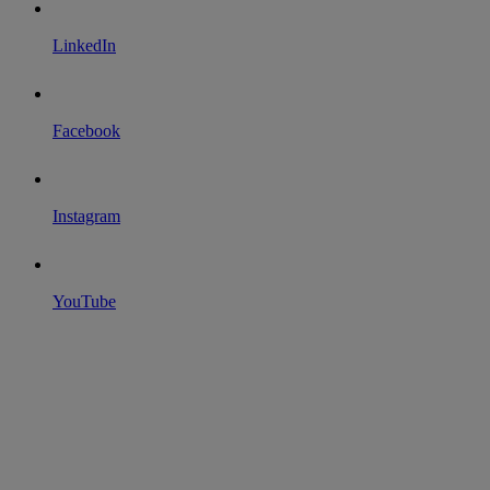
LinkedIn
Facebook
Instagram
YouTube