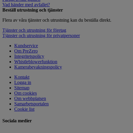
Vad händer med avfallet?
Beställ utrustning och tjänster
Flera av våra tjänster och utrustning kan du beställa direkt.
Tjänster och utrustning för företag
Tjänster och utrustning för privatpersoner
Kundservice
Om PreZero
Integritetspolicy
Whistleblowerfunktion
Kamerabevakningspolicy
Kontakt
Logga in
Sitemap
Om cookies
Om webbplatsen
Samarbetsportalen
Cookie list
Sociala medier