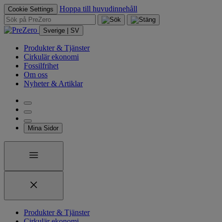
Hoppa till huvudinnehåll
Cookie Settings
Sverige | SV
Produkter & Tjänster
Cirkulär ekonomi
Fossilfrihet
Om oss
Nyheter & Artiklar
Mina Sidor
Produkter & Tjänster
Cirkulär ekonomi