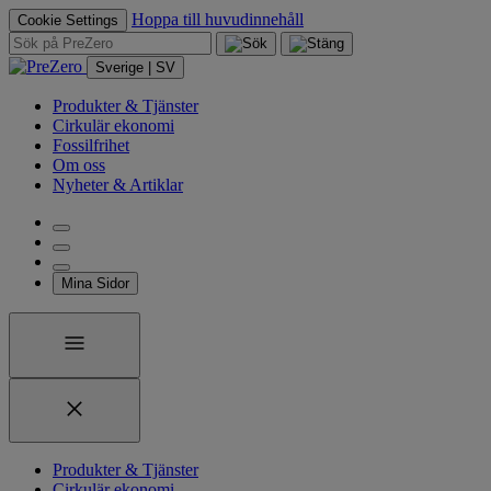
Hoppa till huvudinnehåll
Cookie Settings
Sverige | SV
Produkter & Tjänster
Cirkulär ekonomi
Fossilfrihet
Om oss
Nyheter & Artiklar
Mina Sidor
Produkter & Tjänster
Cirkulär ekonomi