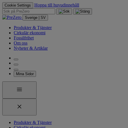
Hoppa till huvudinnehåll
Cookie Settings
Sverige | SV
Produkter & Tjänster
Cirkulär ekonomi
Fossilfrihet
Om oss
Nyheter & Artiklar
Mina Sidor
Produkter & Tjänster
Cirkulär ekonomi