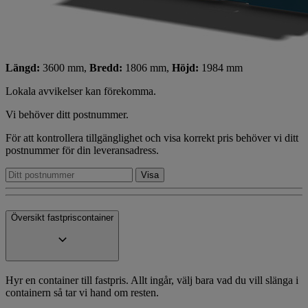
Längd:
3600 mm,
Bredd:
1806 mm,
Höjd:
1984 mm
Lokala avvikelser kan förekomma.
Vi behöver ditt postnummer.
För att kontrollera tillgänglighet och visa korrekt pris behöver vi ditt
postnummer för din leveransadress.
Översikt fastpriscontainer
Hyr en container till fastpris. Allt ingår, välj bara vad du vill slänga i
containern så tar vi hand om resten.