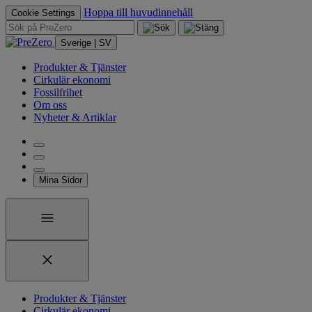
Hoppa till huvudinnehåll
Cookie Settings
Sverige | SV
Produkter & Tjänster
Cirkulär ekonomi
Fossilfrihet
Om oss
Nyheter & Artiklar
Mina Sidor
Produkter & Tjänster
Cirkulär ekonomi