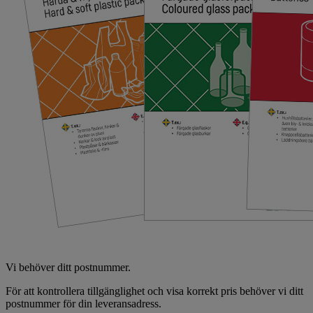
Vi behöver ditt postnummer.
För att kontrollera tillgänglighet och visa korrekt pris behöver vi ditt
postnummer för din leveransadress.