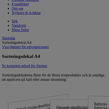
Fossilfrihet
Om oss
Nyheter & Artiklar
Sök
Varukorg
Mina Sidor
Startsida
Sorteringsdekal A4
Visa tjänster för privatpersoner
Sorteringsdekal A4
Se komplett utbud för företag
Sorteringsdekalerna finns för de flesta restprodukter och är smidiga
att applicera på kärl eller annan utrustning.